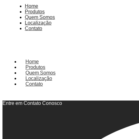
Home
Produtos
Quem Somos
Localização
Contato
Home
Produtos
Quem Somos
Localização
Contato
Entre em Contato Conosco