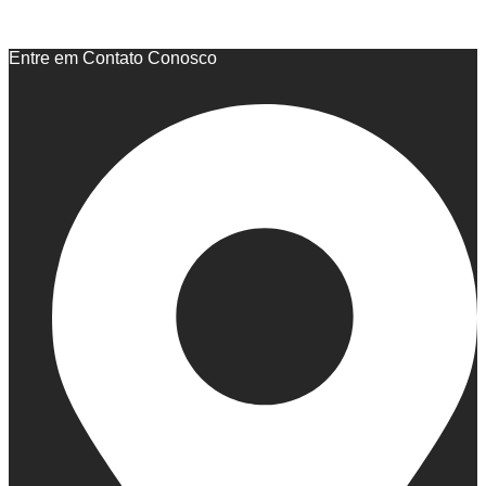
Entre em Contato Conosco