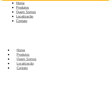
Home
Produtos
Quem Somos
Localização
Contato
Home
Produtos
Quem Somos
Localização
Contato